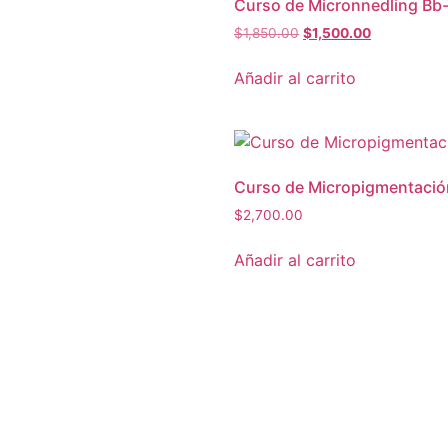
Curso de Micronnedling Bb
$
1,850.00
$
1,500.00
Añadir al carrito
Curso de Micropigmentació
$
2,700.00
Añadir al carrito