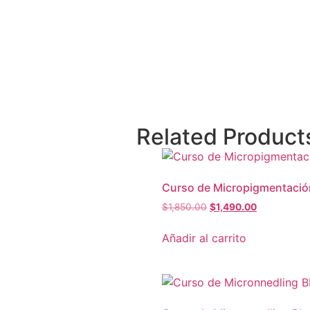
Related Product
Curso de Micropigmentació
$
1,850.00
$
1,490.00
Añadir al carrito