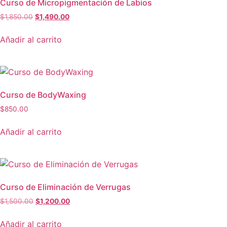
Curso de Micropigmentación de Labios
$
1,850.00
$
1,490.00
Añadir al carrito
Curso de BodyWaxing
$
850.00
Añadir al carrito
Curso de Eliminación de Verrugas
$
1,500.00
$
1,200.00
Añadir al carrito