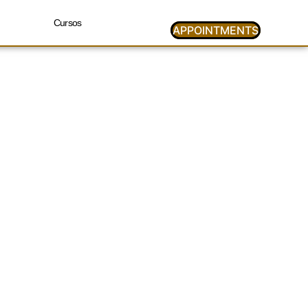
Cursos
APPOINTMENTS