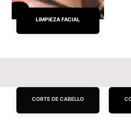
LIMPIEZA FACIAL
CORTE DE CABELLO
CO