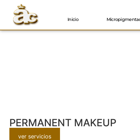
Inicio
Micropigmentac
PERMANENT MAKEUP
ver servicios