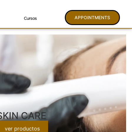
APPOINTMENTS
Cursos
SKIN CARE
ver productos