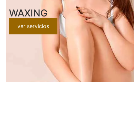
WAXING
ver servicios