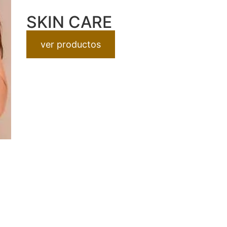
SKIN CARE
ver productos