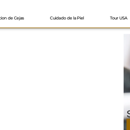
ion de Cejas
Cuidado de la Piel
Tour USA