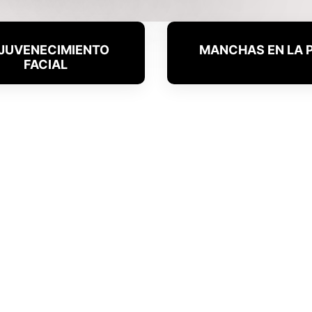
JUVENECIMIENTO
MANCHAS EN LA P
FACIAL