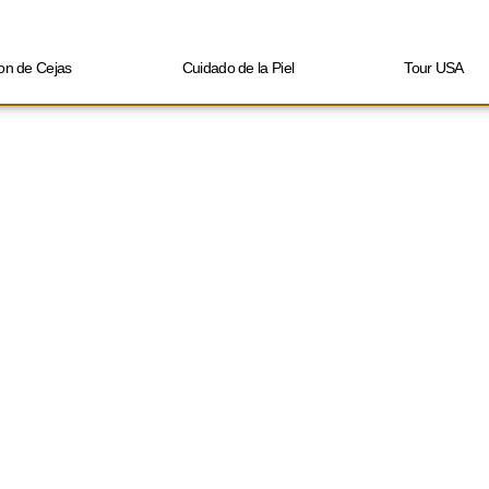
on de Cejas
Cuidado de la Piel
Tour USA