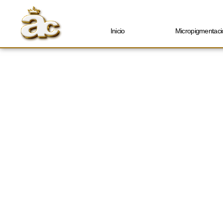
Inicio
Micropigmentaci