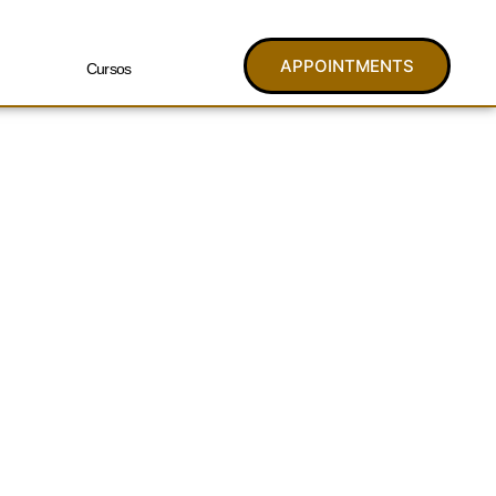
APPOINTMENTS
Cursos